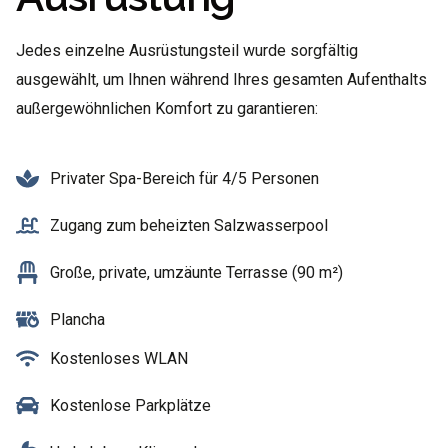
Jedes einzelne Ausrüstungsteil wurde sorgfältig
ausgewählt, um Ihnen während Ihres gesamten Aufenthalts
außergewöhnlichen Komfort zu garantieren:
Privater Spa-Bereich für 4/5 Personen
Zugang zum beheizten Salzwasserpool
Große, private, umzäunte Terrasse (90 m²)
Plancha
Kostenloses WLAN
Kostenlose Parkplätze