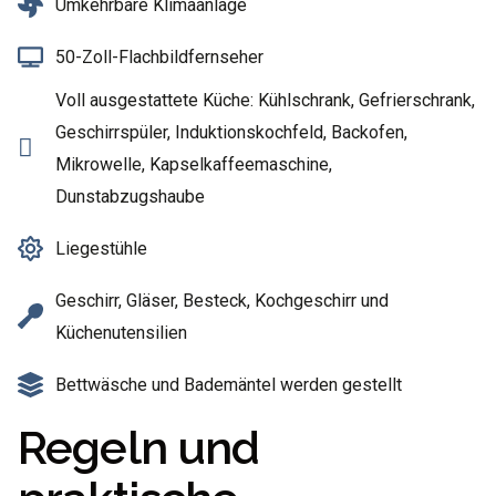
Umkehrbare Klimaanlage
50-Zoll-Flachbildfernseher
Voll ausgestattete Küche: Kühlschrank, Gefrierschrank,
Geschirrspüler, Induktionskochfeld, Backofen,
Mikrowelle, Kapselkaffeemaschine,
Dunstabzugshaube
Liegestühle
Geschirr, Gläser, Besteck, Kochgeschirr und
Küchenutensilien
Bettwäsche und Bademäntel werden gestellt
Regeln und