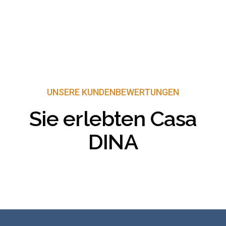
UNSERE KUNDENBEWERTUNGEN​
Sie erlebten Casa
DINA