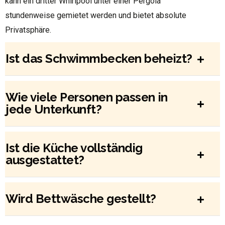
kann ein dritter Whirlpool unter einer Pergola
stundenweise gemietet werden und bietet absolute
Privatsphäre.
Ist das Schwimmbecken beheizt?
Wie viele Personen passen in
jede Unterkunft?
Ist die Küche vollständig
ausgestattet?
Wird Bettwäsche gestellt?