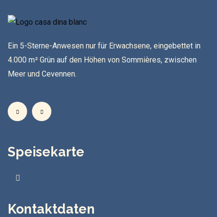
Ein 5-Sterne-Anwesen nur für Erwachsene, eingebettet in
4.000 m² Grün auf den Höhen von Sommières, zwischen
Meer und Cevennen.
Speisekarte
Kontaktdaten