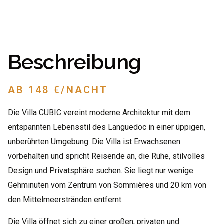
Beschreibung
AB 148 €/NACHT
Die Villa CUBIC vereint moderne Architektur mit dem
entspannten Lebensstil des Languedoc in einer üppigen,
unberührten Umgebung. Die Villa ist Erwachsenen
vorbehalten und spricht Reisende an, die Ruhe, stilvolles
Design und Privatsphäre suchen. Sie liegt nur wenige
Gehminuten vom Zentrum von Sommières und 20 km von
den Mittelmeerstränden entfernt.
Die Villa öffnet sich zu einer großen, privaten und