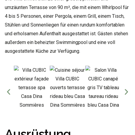
umzäunten Terrasse von 90 m², die mit einem Whirlpool für
4 bis 5 Personen, einer Pergola, einem Grill, einem Tisch,
Stühlen und Sonnenliegen für einen rundum komfortablen
und erholsamen Aufenthalt ausgestattet ist. Gästen stehen
außerdem ein beheizter Swimmingpool und eine voll
ausgestattete Küche zur Verfügung.
Ausrüstung