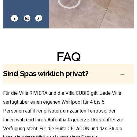
FAQ
Sind Spas wirklich privat?
Für die Villa RIVIERA und die Villa CUBIC gilt: Jede Villa
verfügt über einen eigenen Whirlpool für 4 bis 5
Personen auf ihrer privaten, umzäunten Terrasse, der
Ihnen während Ihres Aufenthalts jederzeit kostenfrei zur
Verfügung steht. Für die Suite CÉLADON und das Studio