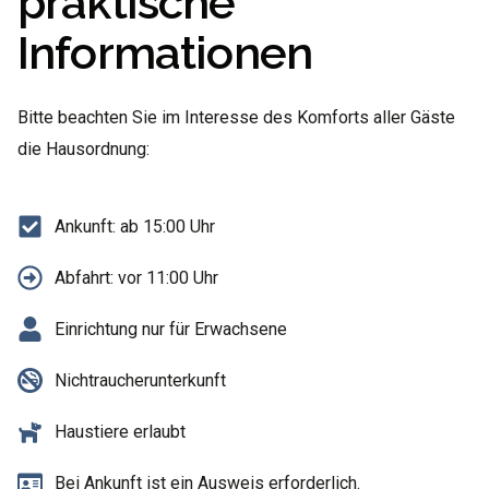
praktische
Informationen​
Bitte beachten Sie im Interesse des Komforts aller Gäste
die Hausordnung:
Ankunft: ab 15:00 Uhr
Abfahrt: vor 11:00 Uhr
Einrichtung nur für Erwachsene
Nichtraucherunterkunft
Haustiere erlaubt
Bei Ankunft ist ein Ausweis erforderlich.