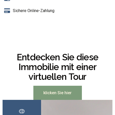
Sichere Online-Zahlung
Entdecken Sie diese
Immobilie mit einer
virtuellen Tour
klicken Sie hier