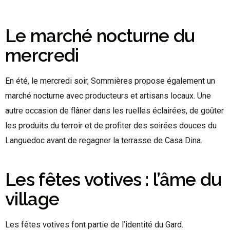
Le marché nocturne du
mercredi
En été, le mercredi soir, Sommières propose également un
marché nocturne avec producteurs et artisans locaux. Une
autre occasion de flâner dans les ruelles éclairées, de goûter
les produits du terroir et de profiter des soirées douces du
Languedoc avant de regagner la terrasse de Casa Dina.
Les fêtes votives : l’âme du
village
Les fêtes votives font partie de l’identité du Gard.