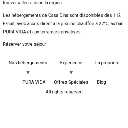
trouver ailleurs dans la région.
Les hébergements de Casa Dina sont disponibles dès 112
€/nuit, avec accès direct à la piscine chauffée à 27°C, au bar
PURA VIDA et aux terrasses privatives.
Réserver votre séjour
Nos hébergements
Expérience
La propriété
PURA VIDA
Offres Spéciales
Blog
All rights reserved