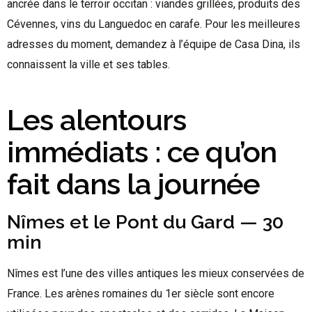
ancrée dans le terroir occitan : viandes grillées, produits des
Cévennes, vins du Languedoc en carafe. Pour les meilleures
adresses du moment, demandez à l’équipe de Casa Dina, ils
connaissent la ville et ses tables.
Les alentours
immédiats : ce qu’on
fait dans la journée
Nîmes et le Pont du Gard — 30
min
Nîmes est l’une des villes antiques les mieux conservées de
France. Les arènes romaines du 1er siècle sont encore