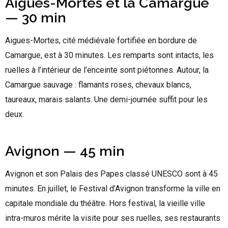
Aigues-Mortes et la Camargue
— 30 min
Aigues-Mortes, cité médiévale fortifiée en bordure de
Camargue, est à 30 minutes. Les remparts sont intacts, les
ruelles à l’intérieur de l’enceinte sont piétonnes. Autour, la
Camargue sauvage : flamants roses, chevaux blancs,
taureaux, marais salants. Une demi-journée suffit pour les
deux.
Avignon — 45 min
Avignon et son Palais des Papes classé UNESCO sont à 45
minutes. En juillet, le Festival d’Avignon transforme la ville en
capitale mondiale du théâtre. Hors festival, la vieille ville
intra-muros mérite la visite pour ses ruelles, ses restaurants