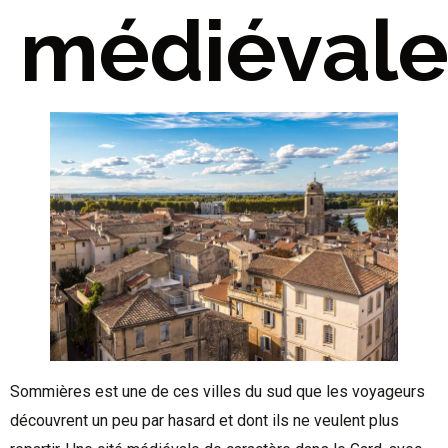
médiéval
Sommières est une de ces villes du sud que les voyageurs
découvrent un peu par hasard et dont ils ne veulent plus