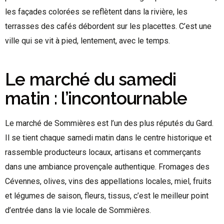
les façades colorées se reflètent dans la rivière, les
terrasses des cafés débordent sur les placettes. C’est une
ville qui se vit à pied, lentement, avec le temps.
Le marché du samedi
matin : l’incontournable
Le marché de Sommières est l’un des plus réputés du Gard.
Il se tient chaque samedi matin dans le centre historique et
rassemble producteurs locaux, artisans et commerçants
dans une ambiance provençale authentique. Fromages des
Cévennes, olives, vins des appellations locales, miel, fruits
et légumes de saison, fleurs, tissus, c’est le meilleur point
d’entrée dans la vie locale de Sommières.