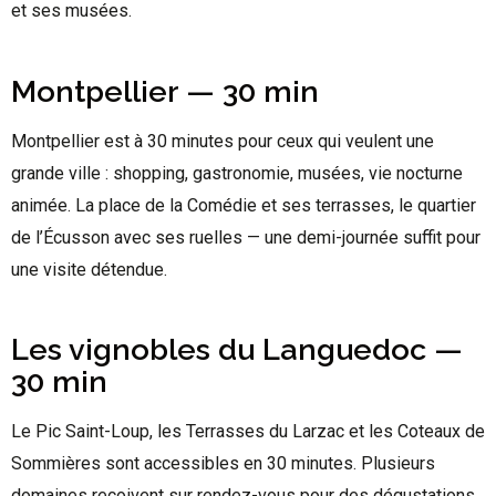
et ses musées.
Montpellier — 30 min
Montpellier est à 30 minutes pour ceux qui veulent une
grande ville : shopping, gastronomie, musées, vie nocturne
animée. La place de la Comédie et ses terrasses, le quartier
de l’Écusson avec ses ruelles — une demi-journée suffit pour
une visite détendue.
Les vignobles du Languedoc —
30 min
Le Pic Saint-Loup, les Terrasses du Larzac et les Coteaux de
Sommières sont accessibles en 30 minutes. Plusieurs
domaines reçoivent sur rendez-vous pour des dégustations.