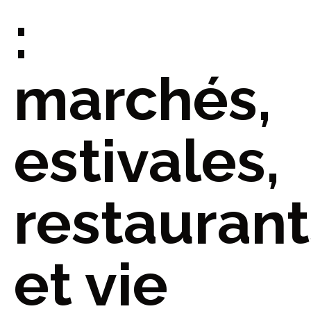
:
marchés,
estivales,
restaurant
et vie