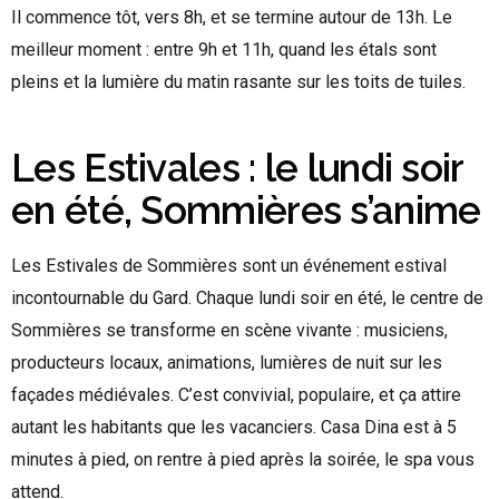
Il commence tôt, vers 8h, et se termine autour de 13h. Le
meilleur moment : entre 9h et 11h, quand les étals sont
pleins et la lumière du matin rasante sur les toits de tuiles.
Les Estivales : le lundi soir
en été, Sommières s’anime
Les Estivales de Sommières sont un événement estival
incontournable du Gard. Chaque lundi soir en été, le centre de
Sommières se transforme en scène vivante : musiciens,
producteurs locaux, animations, lumières de nuit sur les
façades médiévales. C’est convivial, populaire, et ça attire
autant les habitants que les vacanciers. Casa Dina est à 5
minutes à pied, on rentre à pied après la soirée, le spa vous
attend.