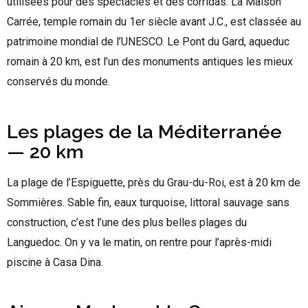
utilisées pour des spectacles et des corridas. La Maison
Carrée, temple romain du 1er siècle avant J.C., est classée au
patrimoine mondial de l’UNESCO. Le Pont du Gard, aqueduc
romain à 20 km, est l’un des monuments antiques les mieux
conservés du monde.
Les plages de la Méditerranée
— 20 km
La plage de l’Espiguette, près du Grau-du-Roi, est à 20 km de
Sommières. Sable fin, eaux turquoise, littoral sauvage sans
construction, c’est l’une des plus belles plages du
Languedoc. On y va le matin, on rentre pour l’après-midi
piscine à Casa Dina.