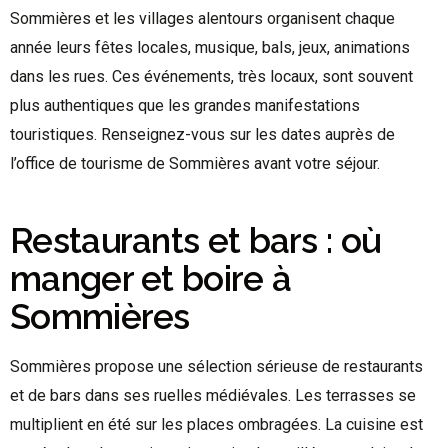
Sommières et les villages alentours organisent chaque
année leurs fêtes locales, musique, bals, jeux, animations
dans les rues. Ces événements, très locaux, sont souvent
plus authentiques que les grandes manifestations
touristiques. Renseignez-vous sur les dates auprès de
l’office de tourisme de Sommières avant votre séjour.
Restaurants et bars : où
manger et boire à
Sommières
Sommières propose une sélection sérieuse de restaurants
et de bars dans ses ruelles médiévales. Les terrasses se
multiplient en été sur les places ombragées. La cuisine est